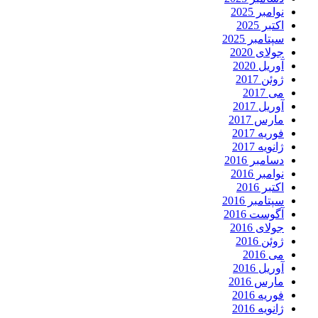
نوامبر 2025
اکتبر 2025
سپتامبر 2025
جولای 2020
آوریل 2020
ژوئن 2017
می 2017
آوریل 2017
مارس 2017
فوریه 2017
ژانویه 2017
دسامبر 2016
نوامبر 2016
اکتبر 2016
سپتامبر 2016
آگوست 2016
جولای 2016
ژوئن 2016
می 2016
آوریل 2016
مارس 2016
فوریه 2016
ژانویه 2016