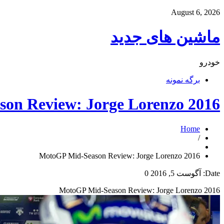
August 6, 2026
ماشین های جدید
خودرو
برگه نمونه
2016 MotoGP Mid-Season Review: Jorge Lorenzo
Home
/
2016 MotoGP Mid-Season Review: Jorge Lorenzo
Date:
آگوست 5, 2016
0
2016 MotoGP Mid-Season Review: Jorge Lorenzo