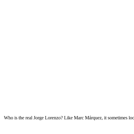
Who is the real Jorge Lorenzo? Like Marc Márquez, it sometimes loo