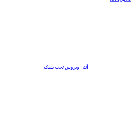
آنتی ویروس تحت شبکه