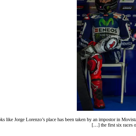
ks like Jorge Lorenzo’s place has been taken by an impostor in Movist
the first six races