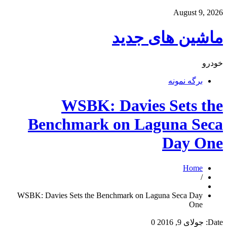
August 9, 2026
ماشین های جدید
خودرو
برگه نمونه
WSBK: Davies Sets the
Benchmark on Laguna Seca
Day One
Home
/
WSBK: Davies Sets the Benchmark on Laguna Seca Day
One
Date:
جولای 9, 2016
0