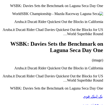
WSBK: Davies Sets the Benchmark on Laguna Seca Day One
Aruba.it Ducati Rider Quickest Out the Blocks in California
Aruba.it Ducati Rider Chad Davies Quickest Out the Blocks for US
World Superbike Round…
WSBK: Davies Sets the Benchmark on
Laguna Seca Day One
(image)
Aruba.it Ducati Rider Quickest Out the Blocks in California
Aruba.it Ducati Rider Chad Davies Quickest Out the Blocks for US
World Superbike Round…
WSBK: Davies Sets the Benchmark on Laguna Seca Day One
بک لینک قوی
مرجع توریسم