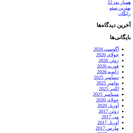
همیار نود 32
بهترین سئو
رایگان
آخرین دیدگاه‌ها
بایگانی‌ها
آگوست 2026
جولای 2026
ژوئن 2026
فوریه 2026
ژانویه 2026
دسامبر 2025
نوامبر 2025
اکتبر 2025
سپتامبر 2025
جولای 2020
آوریل 2020
ژوئن 2017
می 2017
آوریل 2017
مارس 2017