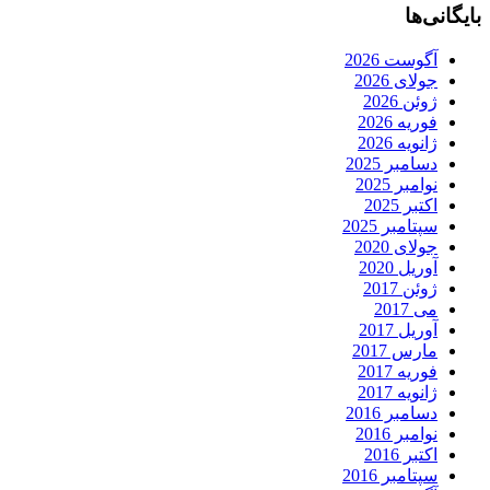
بایگانی‌ها
آگوست 2026
جولای 2026
ژوئن 2026
فوریه 2026
ژانویه 2026
دسامبر 2025
نوامبر 2025
اکتبر 2025
سپتامبر 2025
جولای 2020
آوریل 2020
ژوئن 2017
می 2017
آوریل 2017
مارس 2017
فوریه 2017
ژانویه 2017
دسامبر 2016
نوامبر 2016
اکتبر 2016
سپتامبر 2016