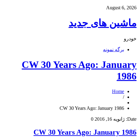
August 6, 2026
ماشین های جدید
خودرو
برگه نمونه
CW 30 Years Ago: January
1986
Home
/
CW 30 Years Ago: January 1986
Date:
ژانویه 16, 2016
0
CW 30 Years Ago: January 1986