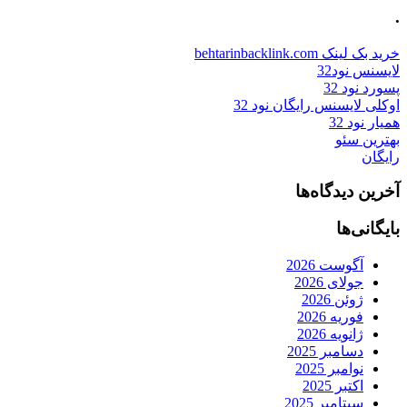
.
خرید بک لینک behtarinbacklink.com
لایسنس نود32
پسورد نود 32
اوکلی لایسنس رایگان نود 32
همیار نود 32
بهترین سئو
رایگان
آخرین دیدگاه‌ها
بایگانی‌ها
آگوست 2026
جولای 2026
ژوئن 2026
فوریه 2026
ژانویه 2026
دسامبر 2025
نوامبر 2025
اکتبر 2025
سپتامبر 2025