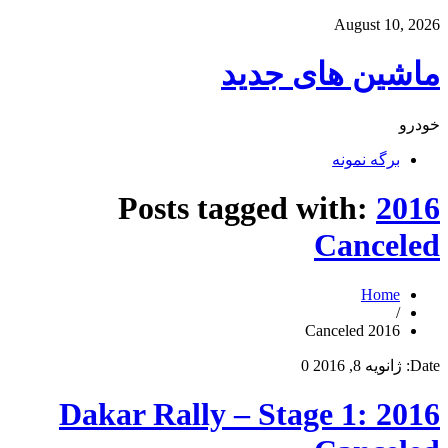
August 10, 2026
ماشین های جدید
خودرو
برگه نمونه
Posts tagged with:
2016
Canceled
Home
/
2016 Canceled
Date:
ژانویه 8, 2016
0
2016 Dakar Rally – Stage 1: