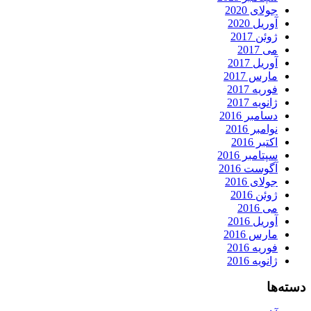
جولای 2020
آوریل 2020
ژوئن 2017
می 2017
آوریل 2017
مارس 2017
فوریه 2017
ژانویه 2017
دسامبر 2016
نوامبر 2016
اکتبر 2016
سپتامبر 2016
آگوست 2016
جولای 2016
ژوئن 2016
می 2016
آوریل 2016
مارس 2016
فوریه 2016
ژانویه 2016
دسته‌ها