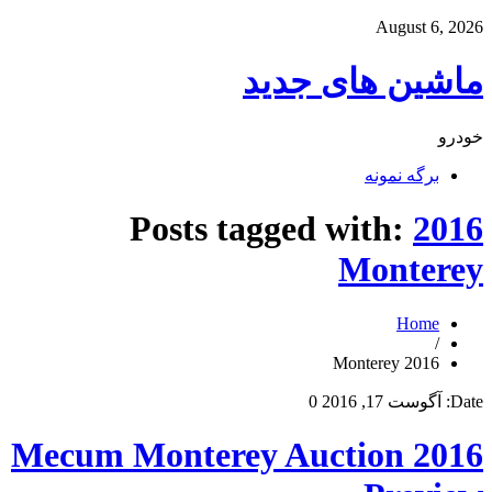
August 6, 2026
ماشین های جدید
خودرو
برگه نمونه
Posts tagged with:
2016
Monterey
Home
/
2016 Monterey
Date:
آگوست 17, 2016
0
2016 Mecum Monterey Auction