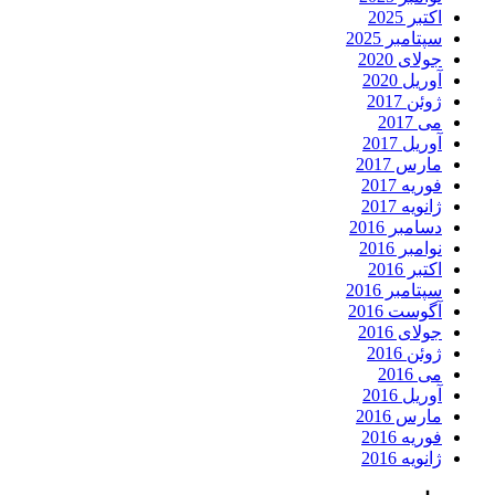
اکتبر 2025
سپتامبر 2025
جولای 2020
آوریل 2020
ژوئن 2017
می 2017
آوریل 2017
مارس 2017
فوریه 2017
ژانویه 2017
دسامبر 2016
نوامبر 2016
اکتبر 2016
سپتامبر 2016
آگوست 2016
جولای 2016
ژوئن 2016
می 2016
آوریل 2016
مارس 2016
فوریه 2016
ژانویه 2016