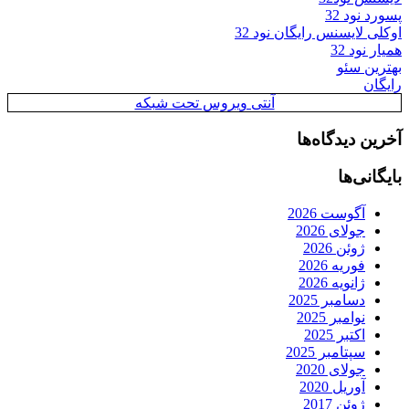
پسورد نود 32
اوکلی لایسنس رایگان نود 32
همیار نود 32
بهترین سئو
رایگان
آنتی ویروس تحت شبکه
آخرین دیدگاه‌ها
بایگانی‌ها
آگوست 2026
جولای 2026
ژوئن 2026
فوریه 2026
ژانویه 2026
دسامبر 2025
نوامبر 2025
اکتبر 2025
سپتامبر 2025
جولای 2020
آوریل 2020
ژوئن 2017