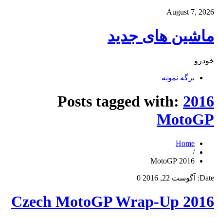
August 7, 2026
ماشین های جدید
خودرو
برگه نمونه
Posts tagged with:
2016
MotoGP
Home
/
2016 MotoGP
Date:
آگوست 22, 2016
0
Czech MotoGP Wrap-Up 2016