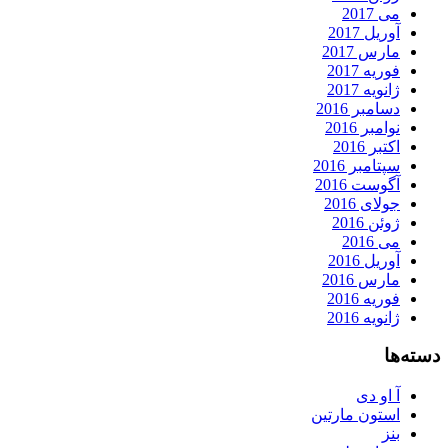
می 2017
آوریل 2017
مارس 2017
فوریه 2017
ژانویه 2017
دسامبر 2016
نوامبر 2016
اکتبر 2016
سپتامبر 2016
آگوست 2016
جولای 2016
ژوئن 2016
می 2016
آوریل 2016
مارس 2016
فوریه 2016
ژانویه 2016
دسته‌ها
آ او دی
استون مارتین
بنز