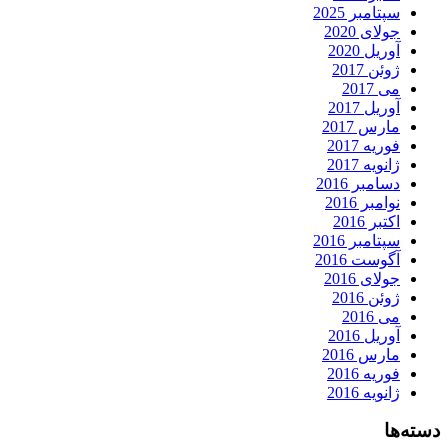
سپتامبر 2025
جولای 2020
آوریل 2020
ژوئن 2017
می 2017
آوریل 2017
مارس 2017
فوریه 2017
ژانویه 2017
دسامبر 2016
نوامبر 2016
اکتبر 2016
سپتامبر 2016
آگوست 2016
جولای 2016
ژوئن 2016
می 2016
آوریل 2016
مارس 2016
فوریه 2016
ژانویه 2016
دسته‌ها