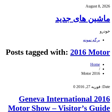
August 8, 2026
ماشین های جدید
خودرو
برگه نمونه
Posts tagged with:
2016 Motor
Home
/
2016 Motor
Date:
فوریه 27, 2016
0
2016 Geneva International
Motor Show – Visitor’s Guide