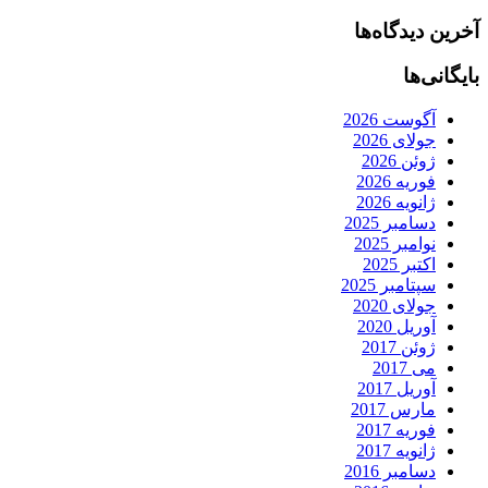
آخرین دیدگاه‌ها
بایگانی‌ها
آگوست 2026
جولای 2026
ژوئن 2026
فوریه 2026
ژانویه 2026
دسامبر 2025
نوامبر 2025
اکتبر 2025
سپتامبر 2025
جولای 2020
آوریل 2020
ژوئن 2017
می 2017
آوریل 2017
مارس 2017
فوریه 2017
ژانویه 2017
دسامبر 2016