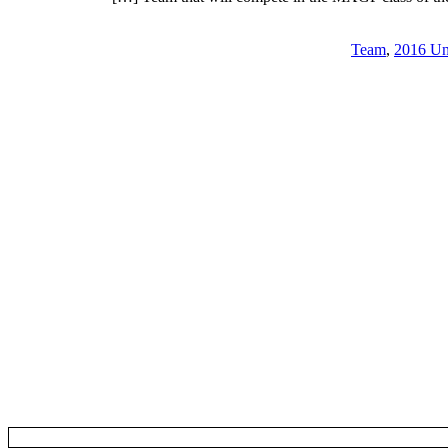
,
2016 Un