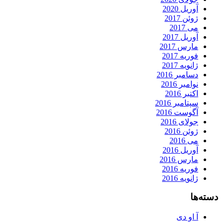
آوریل 2020
ژوئن 2017
می 2017
آوریل 2017
مارس 2017
فوریه 2017
ژانویه 2017
دسامبر 2016
نوامبر 2016
اکتبر 2016
سپتامبر 2016
آگوست 2016
جولای 2016
ژوئن 2016
می 2016
آوریل 2016
مارس 2016
فوریه 2016
ژانویه 2016
دسته‌ها
آ او دی