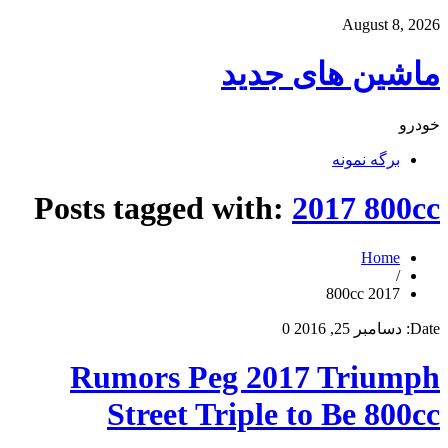
August 8, 2026
ماشین های جدید
خودرو
برگه نمونه
Posts tagged with:
2017 800cc
Home
/
2017 800cc
Date:
دسامبر 25, 2016
0
Rumors Peg 2017 Triumph
Street Triple to Be 800cc