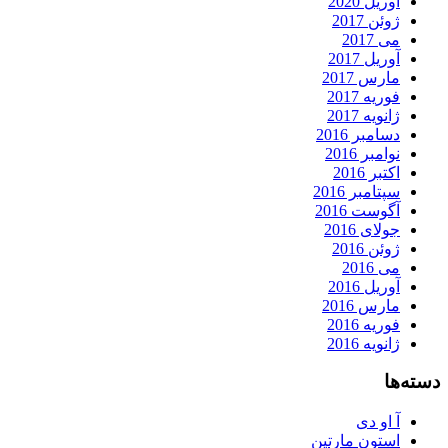
آوریل 2020
ژوئن 2017
می 2017
آوریل 2017
مارس 2017
فوریه 2017
ژانویه 2017
دسامبر 2016
نوامبر 2016
اکتبر 2016
سپتامبر 2016
آگوست 2016
جولای 2016
ژوئن 2016
می 2016
آوریل 2016
مارس 2016
فوریه 2016
ژانویه 2016
دسته‌ها
آ او دی
استون مارتین