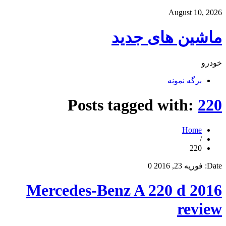
August 10, 2026
ماشین های جدید
خودرو
برگه نمونه
Posts tagged with:
220
Home
/
220
Date:
فوریه 23, 2016
0
2016 Mercedes-Benz A 220 d
review