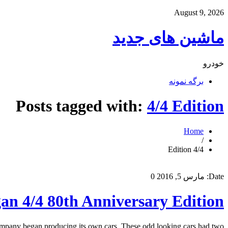
August 9, 2026
ماشین های جدید
خودرو
برگه نمونه
Posts tagged with:
4/4 Edition
Home
/
4/4 Edition
Date:
مارس 5, 2016
0
n 4/4 80th Anniversary Edition
ompany began producing its own cars. These odd looking cars had two