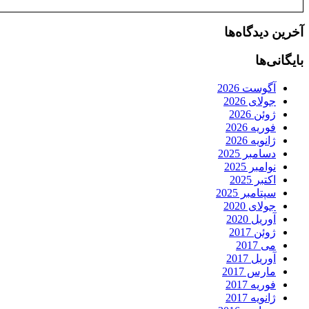
آخرین دیدگاه‌ها
بایگانی‌ها
آگوست 2026
جولای 2026
ژوئن 2026
فوریه 2026
ژانویه 2026
دسامبر 2025
نوامبر 2025
اکتبر 2025
سپتامبر 2025
جولای 2020
آوریل 2020
ژوئن 2017
می 2017
آوریل 2017
مارس 2017
فوریه 2017
ژانویه 2017