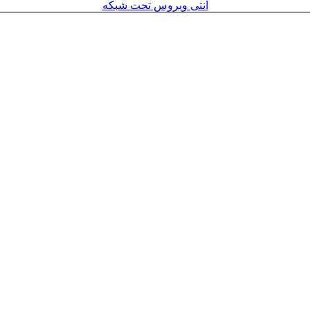
آنتی ویروس تحت شبکه