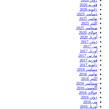
ژوئن 2026
فوریه 2026
ژانویه 2026
دسامبر 2025
نوامبر 2025
اکتبر 2025
سپتامبر 2025
جولای 2020
آوریل 2020
ژوئن 2017
می 2017
آوریل 2017
مارس 2017
فوریه 2017
ژانویه 2017
دسامبر 2016
نوامبر 2016
اکتبر 2016
سپتامبر 2016
آگوست 2016
جولای 2016
ژوئن 2016
می 2016
آوریل 2016