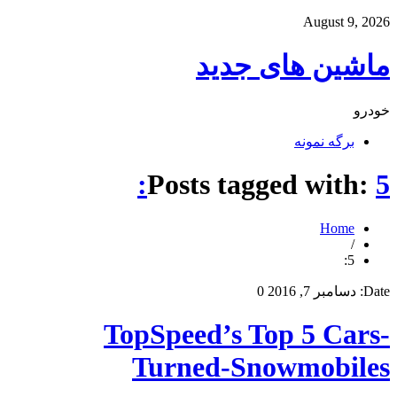
August 9, 2026
ماشین های جدید
خودرو
برگه نمونه
Posts tagged with:
5:
Home
/
5:
Date:
دسامبر 7, 2016
0
TopSpeed’s Top 5 Cars-
Turned-Snowmobiles