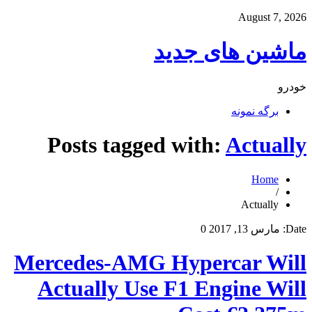
August 7, 2026
ماشین های جدید
خودرو
برگه نمونه
Posts tagged with:
Actually
Home
/
Actually
Date:
مارس 13, 2017
0
Mercedes-AMG Hypercar Will
Actually Use F1 Engine Will