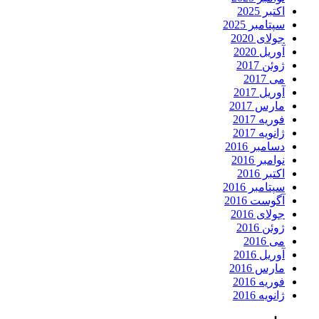
اکتبر 2025
سپتامبر 2025
جولای 2020
آوریل 2020
ژوئن 2017
می 2017
آوریل 2017
مارس 2017
فوریه 2017
ژانویه 2017
دسامبر 2016
نوامبر 2016
اکتبر 2016
سپتامبر 2016
آگوست 2016
جولای 2016
ژوئن 2016
می 2016
آوریل 2016
مارس 2016
فوریه 2016
ژانویه 2016