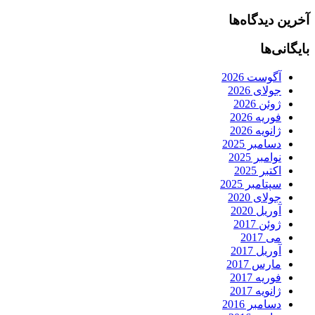
آخرین دیدگاه‌ها
بایگانی‌ها
آگوست 2026
جولای 2026
ژوئن 2026
فوریه 2026
ژانویه 2026
دسامبر 2025
نوامبر 2025
اکتبر 2025
سپتامبر 2025
جولای 2020
آوریل 2020
ژوئن 2017
می 2017
آوریل 2017
مارس 2017
فوریه 2017
ژانویه 2017
دسامبر 2016