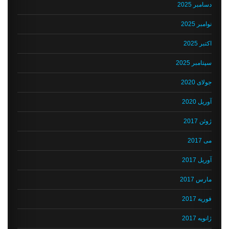
دسامبر 2025
نوامبر 2025
اکتبر 2025
سپتامبر 2025
جولای 2020
آوریل 2020
ژوئن 2017
می 2017
آوریل 2017
مارس 2017
فوریه 2017
ژانویه 2017