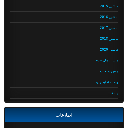
ماشین 2015
ماشین 2016
ماشین 2017
ماشین 2018
ماشین 2020
ماشین های جدید
موتورسیکلت
وسیله نقلیه جدید
یاماها
اطلاعات