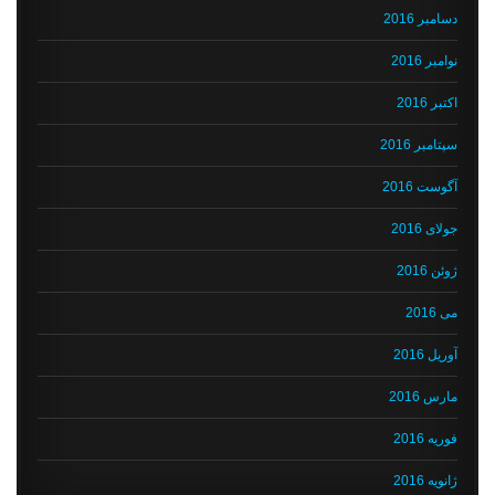
دسامبر 2016
نوامبر 2016
اکتبر 2016
سپتامبر 2016
آگوست 2016
جولای 2016
ژوئن 2016
می 2016
آوریل 2016
مارس 2016
فوریه 2016
ژانویه 2016