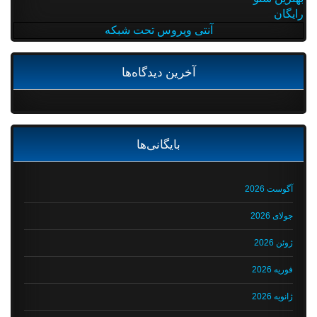
رایگان
آنتی ویروس تحت شبکه
آخرین دیدگاه‌ها
بایگانی‌ها
آگوست 2026
جولای 2026
ژوئن 2026
فوریه 2026
ژانویه 2026