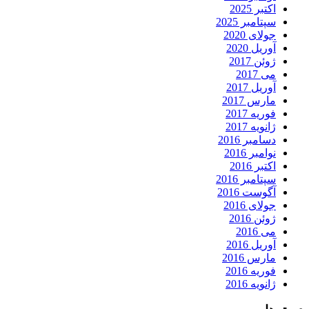
اکتبر 2025
سپتامبر 2025
جولای 2020
آوریل 2020
ژوئن 2017
می 2017
آوریل 2017
مارس 2017
فوریه 2017
ژانویه 2017
دسامبر 2016
نوامبر 2016
اکتبر 2016
سپتامبر 2016
آگوست 2016
جولای 2016
ژوئن 2016
می 2016
آوریل 2016
مارس 2016
فوریه 2016
ژانویه 2016