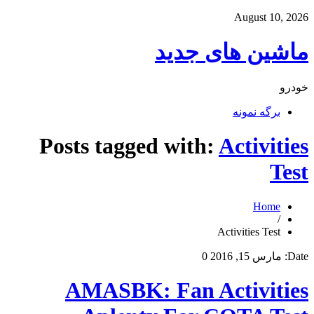
August 10, 2026
ماشین های جدید
خودرو
برگه نمونه
Posts tagged with:
Activities
Test
Home
/
Activities Test
Date:
مارس 15, 2016
0
AMASBK: Fan Activities