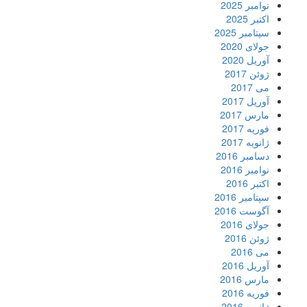
نوامبر 2025
اکتبر 2025
سپتامبر 2025
جولای 2020
آوریل 2020
ژوئن 2017
می 2017
آوریل 2017
مارس 2017
فوریه 2017
ژانویه 2017
دسامبر 2016
نوامبر 2016
اکتبر 2016
سپتامبر 2016
آگوست 2016
جولای 2016
ژوئن 2016
می 2016
آوریل 2016
مارس 2016
فوریه 2016
ژانویه 2016