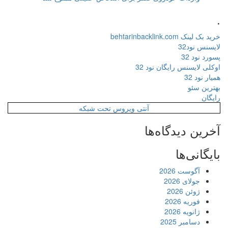
.
خرید بک لینک behtarinbacklink.com
لایسنس نود32
پسورد نود 32
اوکلی لایسنس رایگان نود 32
همیار نود 32
بهترین سئو
رایگان
آنتی ویروس تحت شبکه
آخرین دیدگاه‌ها
بایگانی‌ها
آگوست 2026
جولای 2026
ژوئن 2026
فوریه 2026
ژانویه 2026
دسامبر 2025