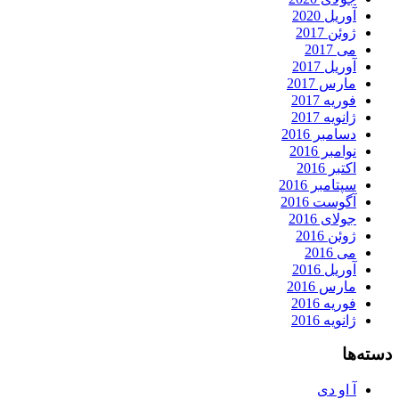
آوریل 2020
ژوئن 2017
می 2017
آوریل 2017
مارس 2017
فوریه 2017
ژانویه 2017
دسامبر 2016
نوامبر 2016
اکتبر 2016
سپتامبر 2016
آگوست 2016
جولای 2016
ژوئن 2016
می 2016
آوریل 2016
مارس 2016
فوریه 2016
ژانویه 2016
دسته‌ها
آ او دی