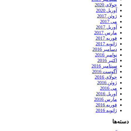
جولای 2020
آوریل 2020
ژوئن 2017
می 2017
آوریل 2017
مارس 2017
فوریه 2017
ژانویه 2017
دسامبر 2016
نوامبر 2016
اکتبر 2016
سپتامبر 2016
آگوست 2016
جولای 2016
ژوئن 2016
می 2016
آوریل 2016
مارس 2016
فوریه 2016
ژانویه 2016
دسته‌ها