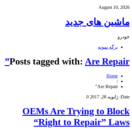
August 10, 2026
ماشین های جدید
خودرو
برگه نمونه
Posts tagged with:
Are Repair”
Home
/
Are Repair”
Date:
ژانویه 28, 2017
0
OEMs Are Trying to Block
“Right to Repair” Laws