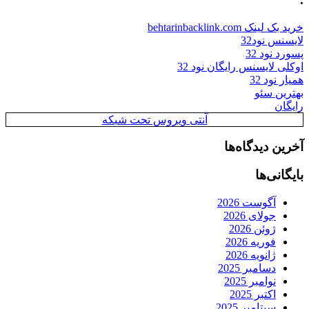
خرید بک لینک behtarinbacklink.com
لایسنس نود32
پسورد نود 32
اوکلی لایسنس رایگان نود 32
همیار نود 32
بهترین سئو
رایگان
آنتی ویروس تحت شبکه
آخرین دیدگاه‌ها
بایگانی‌ها
آگوست 2026
جولای 2026
ژوئن 2026
فوریه 2026
ژانویه 2026
دسامبر 2025
نوامبر 2025
اکتبر 2025
سپتامبر 2025