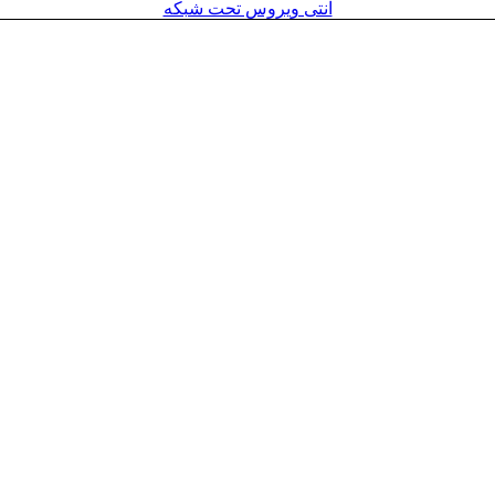
آنتی ویروس تحت شبکه