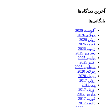
آخرین دیدگاه‌ها
بایگانی‌ها
آگوست 2026
جولای 2026
ژوئن 2026
فوریه 2026
ژانویه 2026
دسامبر 2025
نوامبر 2025
اکتبر 2025
سپتامبر 2025
جولای 2020
آوریل 2020
ژوئن 2017
می 2017
آوریل 2017
مارس 2017
فوریه 2017
ژانویه 2017