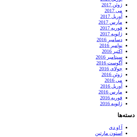
ژوئن 2017
می 2017
آوریل 2017
مارس 2017
فوریه 2017
ژانویه 2017
دسامبر 2016
نوامبر 2016
اکتبر 2016
سپتامبر 2016
آگوست 2016
جولای 2016
ژوئن 2016
می 2016
آوریل 2016
مارس 2016
فوریه 2016
ژانویه 2016
دسته‌ها
آ او دی
استون مارتین