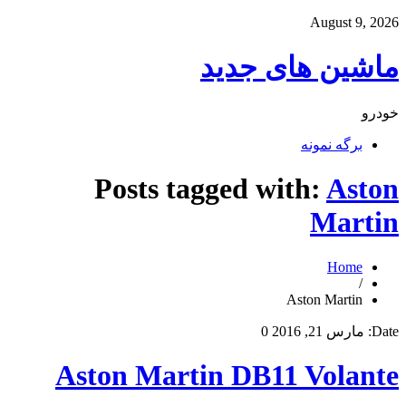
August 9, 2026
ماشین های جدید
خودرو
برگه نمونه
Posts tagged with:
Aston
Martin
Home
/
Aston Martin
Date:
مارس 21, 2016
0
Aston Martin DB11 Volante