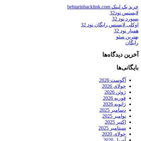
خرید بک لینک behtarinbacklink.com
لایسنس نود32
پسورد نود 32
اوکلی لایسنس رایگان نود 32
همیار نود 32
بهترین سئو
رایگان
آخرین دیدگاه‌ها
بایگانی‌ها
آگوست 2026
جولای 2026
ژوئن 2026
فوریه 2026
ژانویه 2026
دسامبر 2025
نوامبر 2025
اکتبر 2025
سپتامبر 2025
جولای 2020
آوریل 2020