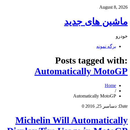
August 8, 2026
ماشین های جدید
خودرو
برگه نمونه
Posts tagged with:
Automatically MotoGP
Home
/
Automatically MotoGP
Date:
دسامبر 25, 2016
0
Michelin Will Automatically