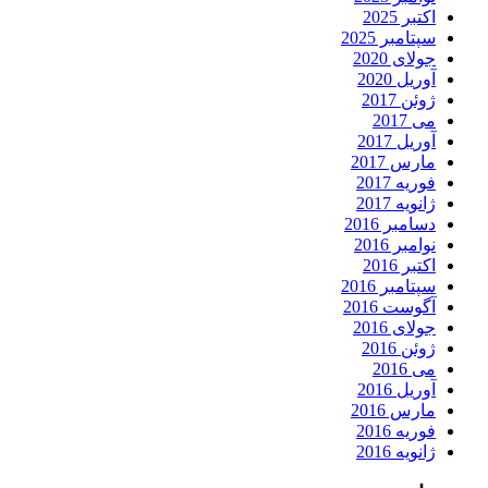
اکتبر 2025
سپتامبر 2025
جولای 2020
آوریل 2020
ژوئن 2017
می 2017
آوریل 2017
مارس 2017
فوریه 2017
ژانویه 2017
دسامبر 2016
نوامبر 2016
اکتبر 2016
سپتامبر 2016
آگوست 2016
جولای 2016
ژوئن 2016
می 2016
آوریل 2016
مارس 2016
فوریه 2016
ژانویه 2016