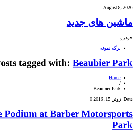
August 8, 2026
ماشین های جدید
خودرو
برگه نمونه
osts tagged with:
Beaubier Park
Home
/
Beaubier Park
Date:
ژوئن 15, 2016
0
e Podium at Barber Motorsports
Park