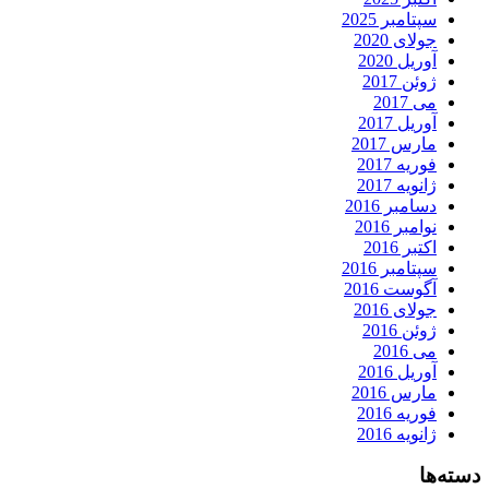
سپتامبر 2025
جولای 2020
آوریل 2020
ژوئن 2017
می 2017
آوریل 2017
مارس 2017
فوریه 2017
ژانویه 2017
دسامبر 2016
نوامبر 2016
اکتبر 2016
سپتامبر 2016
آگوست 2016
جولای 2016
ژوئن 2016
می 2016
آوریل 2016
مارس 2016
فوریه 2016
ژانویه 2016
دسته‌ها