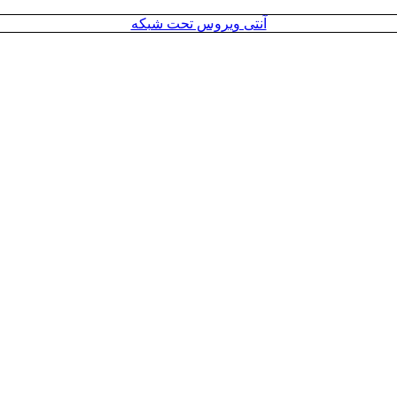
آنتی ویروس تحت شبکه