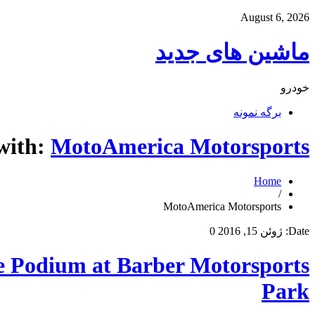
August 6, 2026
ماشین های جدید
خودرو
برگه نمونه
 with:
MotoAmerica Motorsports
Home
/
MotoAmerica Motorsports
Date:
ژوئن 15, 2016
0
e Podium at Barber Motorsports
Park