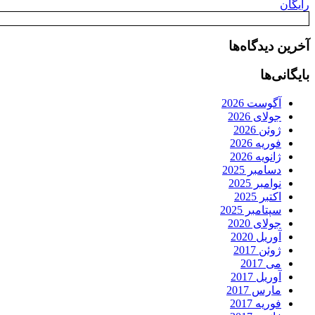
رایگان
آخرین دیدگاه‌ها
بایگانی‌ها
آگوست 2026
جولای 2026
ژوئن 2026
فوریه 2026
ژانویه 2026
دسامبر 2025
نوامبر 2025
اکتبر 2025
سپتامبر 2025
جولای 2020
آوریل 2020
ژوئن 2017
می 2017
آوریل 2017
مارس 2017
فوریه 2017