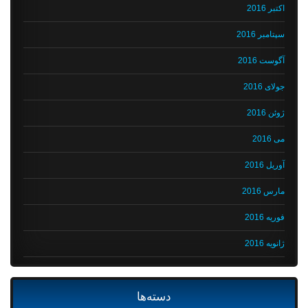
اکتبر 2016
سپتامبر 2016
آگوست 2016
جولای 2016
ژوئن 2016
می 2016
آوریل 2016
مارس 2016
فوریه 2016
ژانویه 2016
دسته‌ها