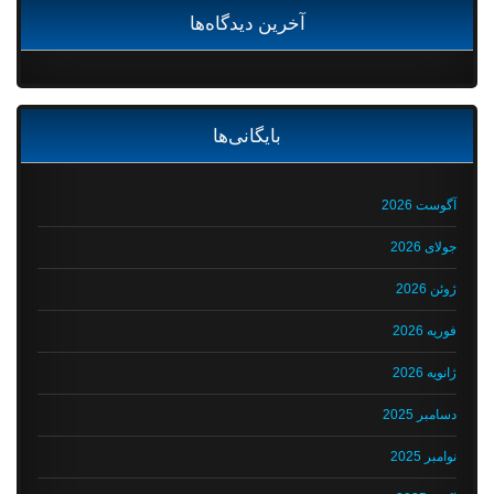
آخرین دیدگاه‌ها
بایگانی‌ها
آگوست 2026
جولای 2026
ژوئن 2026
فوریه 2026
ژانویه 2026
دسامبر 2025
نوامبر 2025