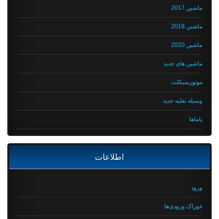
ماشین 2017
ماشین 2018
ماشین 2020
ماشین های جدید
موتورسیکلت
وسیله نقلیه جدید
یاماها
اطلاعات
ورود
خوراک ورودی‌ها