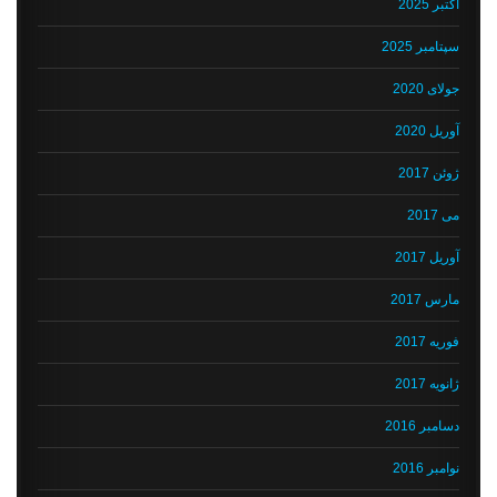
اکتبر 2025
سپتامبر 2025
جولای 2020
آوریل 2020
ژوئن 2017
می 2017
آوریل 2017
مارس 2017
فوریه 2017
ژانویه 2017
دسامبر 2016
نوامبر 2016