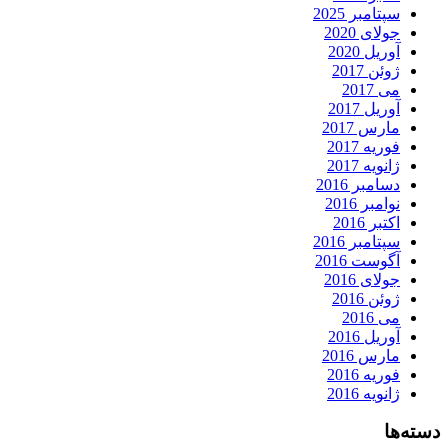
سپتامبر 2025
جولای 2020
آوریل 2020
ژوئن 2017
می 2017
آوریل 2017
مارس 2017
فوریه 2017
ژانویه 2017
دسامبر 2016
نوامبر 2016
اکتبر 2016
سپتامبر 2016
آگوست 2016
جولای 2016
ژوئن 2016
می 2016
آوریل 2016
مارس 2016
فوریه 2016
ژانویه 2016
دسته‌ها