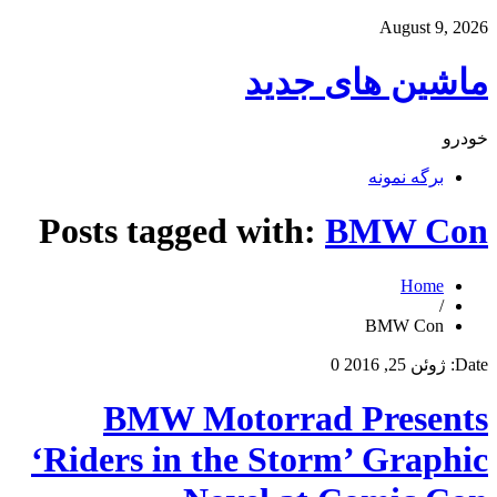
August 9, 2026
ماشین های جدید
خودرو
برگه نمونه
Posts tagged with:
BMW Con
Home
/
BMW Con
Date:
ژوئن 25, 2016
0
BMW Motorrad Presents
‘Riders in the Storm’ Graphic