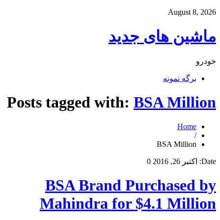
August 8, 2026
ماشین های جدید
خودرو
برگه نمونه
Posts tagged with:
BSA Million
Home
/
BSA Million
Date:
اکتبر 26, 2016
0
BSA Brand Purchased by
Mahindra for $4.1 Million