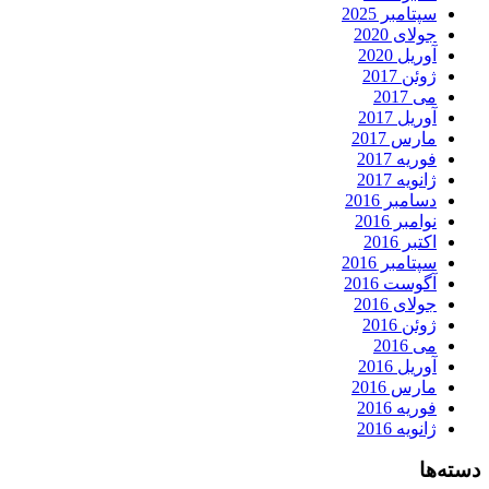
سپتامبر 2025
جولای 2020
آوریل 2020
ژوئن 2017
می 2017
آوریل 2017
مارس 2017
فوریه 2017
ژانویه 2017
دسامبر 2016
نوامبر 2016
اکتبر 2016
سپتامبر 2016
آگوست 2016
جولای 2016
ژوئن 2016
می 2016
آوریل 2016
مارس 2016
فوریه 2016
ژانویه 2016
دسته‌ها