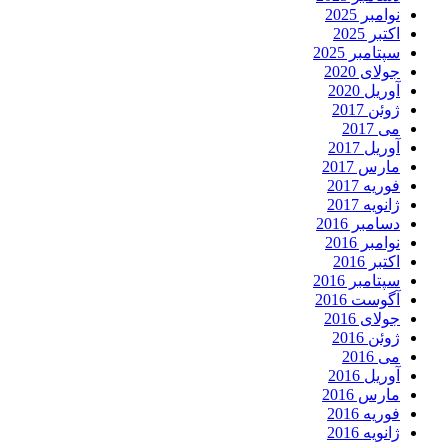
نوامبر 2025
اکتبر 2025
سپتامبر 2025
جولای 2020
آوریل 2020
ژوئن 2017
می 2017
آوریل 2017
مارس 2017
فوریه 2017
ژانویه 2017
دسامبر 2016
نوامبر 2016
اکتبر 2016
سپتامبر 2016
آگوست 2016
جولای 2016
ژوئن 2016
می 2016
آوریل 2016
مارس 2016
فوریه 2016
ژانویه 2016