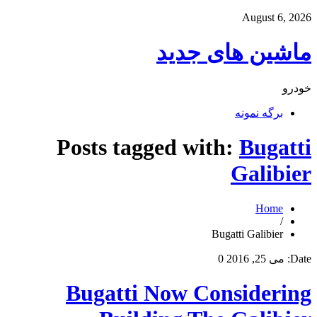
August 6, 2026
ماشین های جدید
خودرو
برگه نمونه
Posts tagged with:
Bugatti
Galibier
Home
/
Bugatti Galibier
Date:
می 25, 2016
0
Bugatti Now Considering