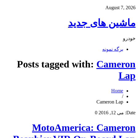
August 7, 2026
ماشین های جدید
خودرو
برگه نمونه
Posts tagged with:
Cameron
Lap
Home
/
Cameron Lap
Date:
می 12, 2016
0
MotoAmerica: Cameron