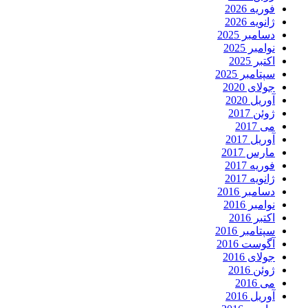
فوریه 2026
ژانویه 2026
دسامبر 2025
نوامبر 2025
اکتبر 2025
سپتامبر 2025
جولای 2020
آوریل 2020
ژوئن 2017
می 2017
آوریل 2017
مارس 2017
فوریه 2017
ژانویه 2017
دسامبر 2016
نوامبر 2016
اکتبر 2016
سپتامبر 2016
آگوست 2016
جولای 2016
ژوئن 2016
می 2016
آوریل 2016