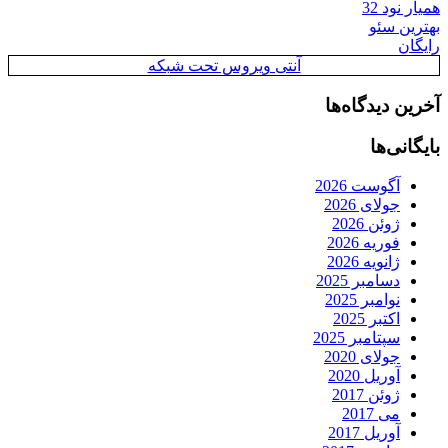
همیار نود 32
بهترین سئو
رایگان
آنتی ویروس تحت شبکه
آخرین دیدگاه‌ها
بایگانی‌ها
آگوست 2026
جولای 2026
ژوئن 2026
فوریه 2026
ژانویه 2026
دسامبر 2025
نوامبر 2025
اکتبر 2025
سپتامبر 2025
جولای 2020
آوریل 2020
ژوئن 2017
می 2017
آوریل 2017