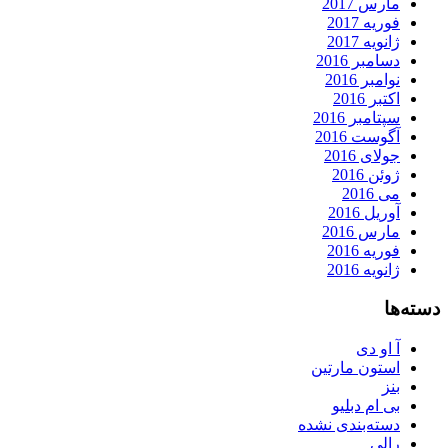
مارس 2017
فوریه 2017
ژانویه 2017
دسامبر 2016
نوامبر 2016
اکتبر 2016
سپتامبر 2016
آگوست 2016
جولای 2016
ژوئن 2016
می 2016
آوریل 2016
مارس 2016
فوریه 2016
ژانویه 2016
دسته‌ها
آ او دی
استون مارتین
بنز
بی ام دبلیو
دسته‌بندی نشده
رالی