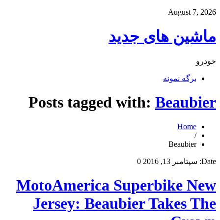
August 7, 2026
ماشین های جدید
خودرو
برگه نمونه
Posts tagged with:
Beaubier
Home
/
Beaubier
Date:
سپتامبر 13, 2016
0
MotoAmerica Superbike New
Jersey: Beaubier Takes The