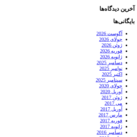
آخرین دیدگاه‌ها
بایگانی‌ها
آگوست 2026
جولای 2026
ژوئن 2026
فوریه 2026
ژانویه 2026
دسامبر 2025
نوامبر 2025
اکتبر 2025
سپتامبر 2025
جولای 2020
آوریل 2020
ژوئن 2017
می 2017
آوریل 2017
مارس 2017
فوریه 2017
ژانویه 2017
دسامبر 2016