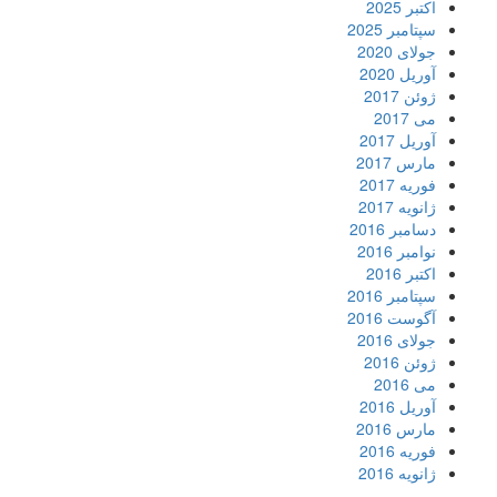
اکتبر 2025
سپتامبر 2025
جولای 2020
آوریل 2020
ژوئن 2017
می 2017
آوریل 2017
مارس 2017
فوریه 2017
ژانویه 2017
دسامبر 2016
نوامبر 2016
اکتبر 2016
سپتامبر 2016
آگوست 2016
جولای 2016
ژوئن 2016
می 2016
آوریل 2016
مارس 2016
فوریه 2016
ژانویه 2016