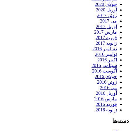
جولای 2020
آوریل 2020
ژوئن 2017
می 2017
آوریل 2017
مارس 2017
فوریه 2017
ژانویه 2017
دسامبر 2016
نوامبر 2016
اکتبر 2016
سپتامبر 2016
آگوست 2016
جولای 2016
ژوئن 2016
می 2016
آوریل 2016
مارس 2016
فوریه 2016
ژانویه 2016
دسته‌ها