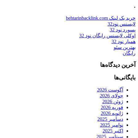
.
خرید بک لینک behtarinbacklink.com
لایسنس نود32
پسورد نود 32
اوکلی لایسنس رایگان نود 32
همیار نود 32
بهترین سئو
رایگان
آخرین دیدگاه‌ها
بایگانی‌ها
آگوست 2026
جولای 2026
ژوئن 2026
فوریه 2026
ژانویه 2026
دسامبر 2025
نوامبر 2025
اکتبر 2025
سپتامبر 2025