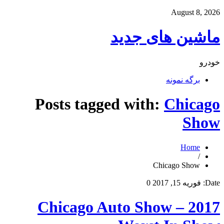
August 8, 2026
ماشین های جدید
خودرو
برگه نمونه
Posts tagged with:
Chicago
Show
Home
/
Chicago Show
Date:
فوریه 15, 2017
0
2017 Chicago Auto Show –