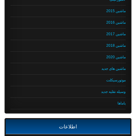
ماشین 2015
ماشین 2016
ماشین 2017
ماشین 2018
ماشین 2020
ماشین های جدید
موتورسیکلت
وسیله نقلیه جدید
یاماها
اطلاعات