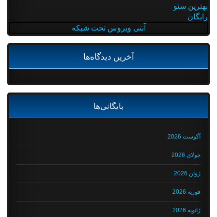
بهترین سئو
رایگان
آنتی ویروس تحت شبکه
آخرین دیدگاه‌ها
بایگانی‌ها
آگوست 2026
جولای 2026
ژوئن 2026
فوریه 2026
ژانویه 2026