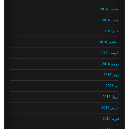
دسامبر 2016
نوامبر 2016
اکتبر 2016
سپتامبر 2016
آگوست 2016
جولای 2016
ژوئن 2016
می 2016
آوریل 2016
مارس 2016
فوریه 2016