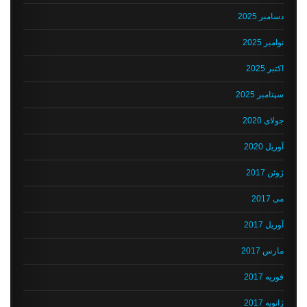
دسامبر 2025
نوامبر 2025
اکتبر 2025
سپتامبر 2025
جولای 2020
آوریل 2020
ژوئن 2017
می 2017
آوریل 2017
مارس 2017
فوریه 2017
ژانویه 2017