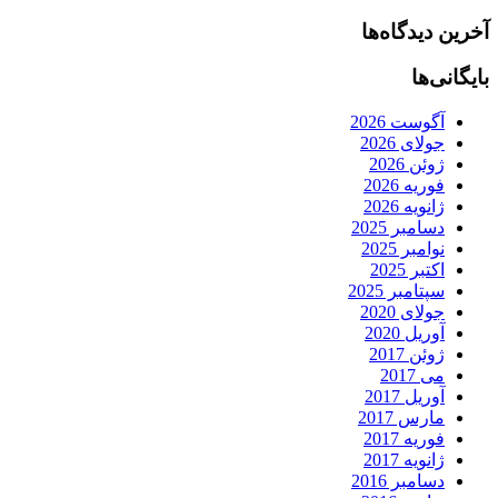
آخرین دیدگاه‌ها
بایگانی‌ها
آگوست 2026
جولای 2026
ژوئن 2026
فوریه 2026
ژانویه 2026
دسامبر 2025
نوامبر 2025
اکتبر 2025
سپتامبر 2025
جولای 2020
آوریل 2020
ژوئن 2017
می 2017
آوریل 2017
مارس 2017
فوریه 2017
ژانویه 2017
دسامبر 2016