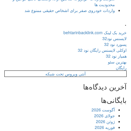
محدودیت ها
واردات خودروی صفر برای اشخاص حقیقی ممنوع شد
.
خرید بک لینک behtarinbacklink.com
لایسنس نود32
پسورد نود 32
اوکلی لایسنس رایگان نود 32
همیار نود 32
بهترین سئو
رایگان
آنتی ویروس تحت شبکه
آخرین دیدگاه‌ها
بایگانی‌ها
آگوست 2026
جولای 2026
ژوئن 2026
فوریه 2026