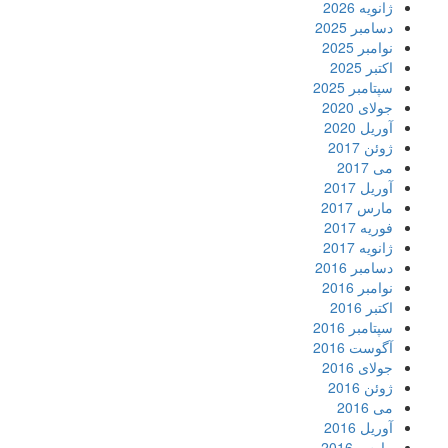
ژانویه 2026
دسامبر 2025
نوامبر 2025
اکتبر 2025
سپتامبر 2025
جولای 2020
آوریل 2020
ژوئن 2017
می 2017
آوریل 2017
مارس 2017
فوریه 2017
ژانویه 2017
دسامبر 2016
نوامبر 2016
اکتبر 2016
سپتامبر 2016
آگوست 2016
جولای 2016
ژوئن 2016
می 2016
آوریل 2016
مارس 2016