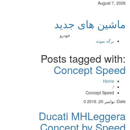
August 7, 2026
ماشین های جدید
خودرو
برگه نمونه
Posts tagged with:
Concept Speed
Home
/
Concept Speed
Date:
نوامبر 20, 2016
0
Ducati MHLeggera
Concept by Speed