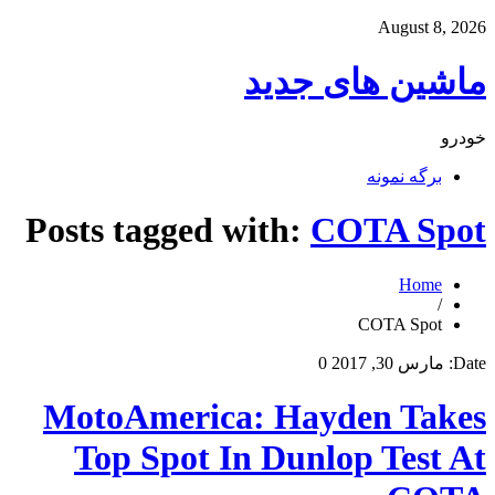
August 8, 2026
ماشین های جدید
خودرو
برگه نمونه
Posts tagged with:
COTA Spot
Home
/
COTA Spot
Date:
مارس 30, 2017
0
MotoAmerica: Hayden Takes
Top Spot In Dunlop Test At