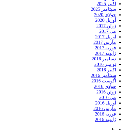
اکتبر 2025
سپتامبر 2025
جولای 2020
آوریل 2020
ژوئن 2017
می 2017
آوریل 2017
مارس 2017
فوریه 2017
ژانویه 2017
دسامبر 2016
نوامبر 2016
اکتبر 2016
سپتامبر 2016
آگوست 2016
جولای 2016
ژوئن 2016
می 2016
آوریل 2016
مارس 2016
فوریه 2016
ژانویه 2016