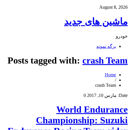
August 8, 2026
ماشین های جدید
خودرو
برگه نمونه
Posts tagged with:
crash Team
Home
/
crash Team
Date:
مارس 10, 2017
0
World Endurance
Championship: Suzuki