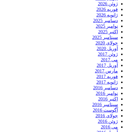
ژوئن 2026
فوریه 2026
ژانویه 2026
دسامبر 2025
نوامبر 2025
اکتبر 2025
سپتامبر 2025
جولای 2020
آوریل 2020
ژوئن 2017
می 2017
آوریل 2017
مارس 2017
فوریه 2017
ژانویه 2017
دسامبر 2016
نوامبر 2016
اکتبر 2016
سپتامبر 2016
آگوست 2016
جولای 2016
ژوئن 2016
می 2016