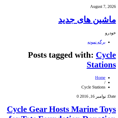
August 7, 2026
ماشین های جدید
خودرو
برگه نمونه
Posts tagged with:
Cycle
Stations
Home
/
Cycle Stations
Date:
نوامبر 16, 2016
0
Cycle Gear Hosts Marine Toys