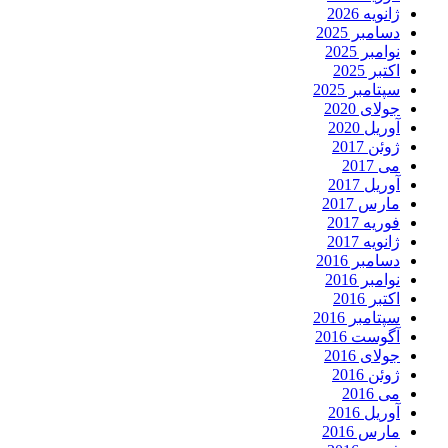
ژانویه 2026
دسامبر 2025
نوامبر 2025
اکتبر 2025
سپتامبر 2025
جولای 2020
آوریل 2020
ژوئن 2017
می 2017
آوریل 2017
مارس 2017
فوریه 2017
ژانویه 2017
دسامبر 2016
نوامبر 2016
اکتبر 2016
سپتامبر 2016
آگوست 2016
جولای 2016
ژوئن 2016
می 2016
آوریل 2016
مارس 2016