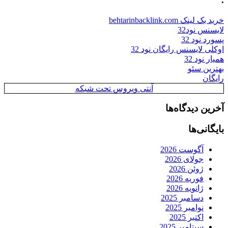
خرید بک لینک behtarinbacklink.com
لایسنس نود32
پسورد نود 32
اوکلی لایسنس رایگان نود 32
همیار نود 32
بهترین سئو
رایگان
آنتی ویروس تحت شبکه
آخرین دیدگاه‌ها
بایگانی‌ها
آگوست 2026
جولای 2026
ژوئن 2026
فوریه 2026
ژانویه 2026
دسامبر 2025
نوامبر 2025
اکتبر 2025
سپتامبر 2025