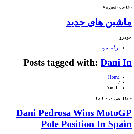
August 6, 2026
ماشین های جدید
خودرو
برگه نمونه
Posts tagged with:
Dani In
Home
/
Dani In
Date:
می 7, 2017
0
Dani Pedrosa Wins MotoGP
Pole Position In Spain