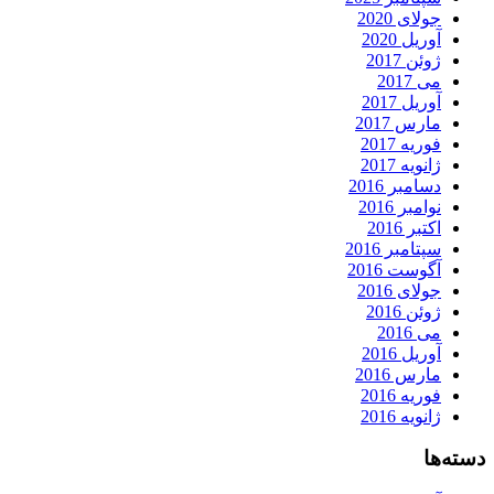
جولای 2020
آوریل 2020
ژوئن 2017
می 2017
آوریل 2017
مارس 2017
فوریه 2017
ژانویه 2017
دسامبر 2016
نوامبر 2016
اکتبر 2016
سپتامبر 2016
آگوست 2016
جولای 2016
ژوئن 2016
می 2016
آوریل 2016
مارس 2016
فوریه 2016
ژانویه 2016
دسته‌ها