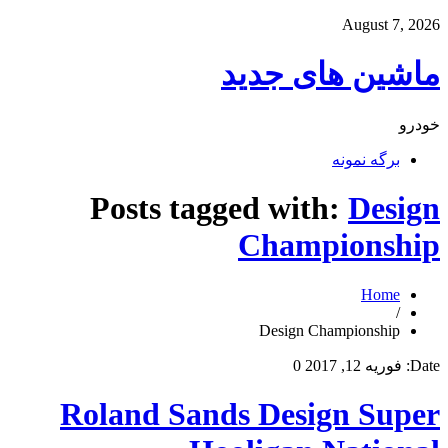
August 7, 2026
ماشین های جدید
خودرو
برگه نمونه
Posts tagged with:
Design
Championship
Home
/
Design Championship
Date:
فوریه 12, 2017
0
Roland Sands Design Super