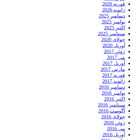
فوریه 2026
ژانویه 2026
دسامبر 2025
نوامبر 2025
اکتبر 2025
سپتامبر 2025
جولای 2020
آوریل 2020
ژوئن 2017
می 2017
آوریل 2017
مارس 2017
فوریه 2017
ژانویه 2017
دسامبر 2016
نوامبر 2016
اکتبر 2016
سپتامبر 2016
آگوست 2016
جولای 2016
ژوئن 2016
می 2016
آوریل 2016