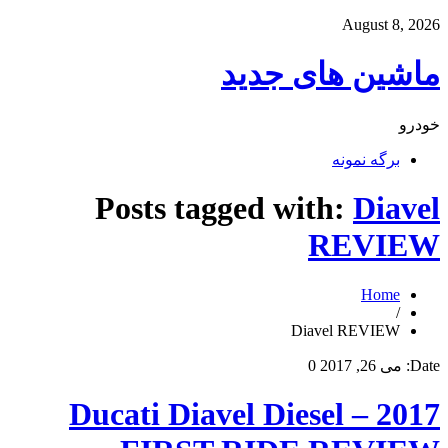
August 8, 2026
ماشین های جدید
خودرو
برگه نمونه
Posts tagged with:
Diavel
REVIEW
Home
/
Diavel REVIEW
Date:
می 26, 2017
0
2017 Ducati Diavel Diesel –