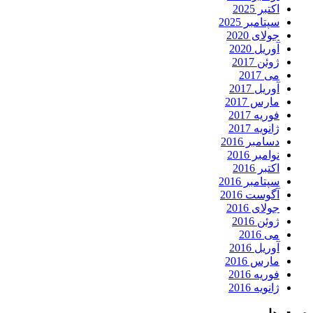
اکتبر 2025
سپتامبر 2025
جولای 2020
آوریل 2020
ژوئن 2017
می 2017
آوریل 2017
مارس 2017
فوریه 2017
ژانویه 2017
دسامبر 2016
نوامبر 2016
اکتبر 2016
سپتامبر 2016
آگوست 2016
جولای 2016
ژوئن 2016
می 2016
آوریل 2016
مارس 2016
فوریه 2016
ژانویه 2016