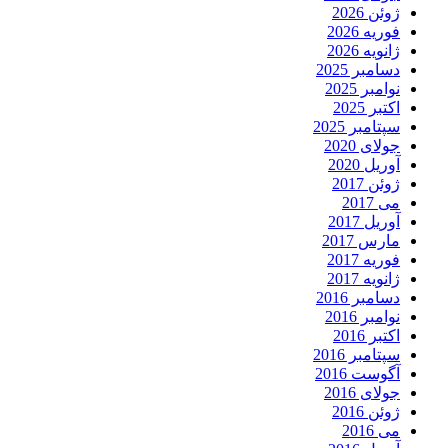
ژوئن 2026
فوریه 2026
ژانویه 2026
دسامبر 2025
نوامبر 2025
اکتبر 2025
سپتامبر 2025
جولای 2020
آوریل 2020
ژوئن 2017
می 2017
آوریل 2017
مارس 2017
فوریه 2017
ژانویه 2017
دسامبر 2016
نوامبر 2016
اکتبر 2016
سپتامبر 2016
آگوست 2016
جولای 2016
ژوئن 2016
می 2016