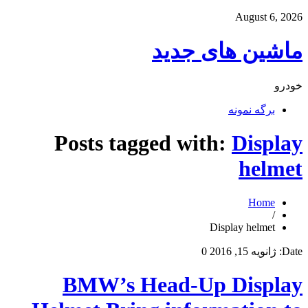
August 6, 2026
ماشین های جدید
خودرو
برگه نمونه
Posts tagged with:
Display
helmet
Home
/
Display helmet
Date:
ژانویه 15, 2016
0
BMW’s Head-Up Display