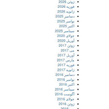
ژوئن 2026
فوریه 2026
ژانویه 2026
دسامبر 2025
نوامبر 2025
اکتبر 2025
سپتامبر 2025
جولای 2020
آوریل 2020
ژوئن 2017
می 2017
آوریل 2017
مارس 2017
فوریه 2017
ژانویه 2017
دسامبر 2016
نوامبر 2016
اکتبر 2016
سپتامبر 2016
آگوست 2016
جولای 2016
ژوئن 2016
می 2016