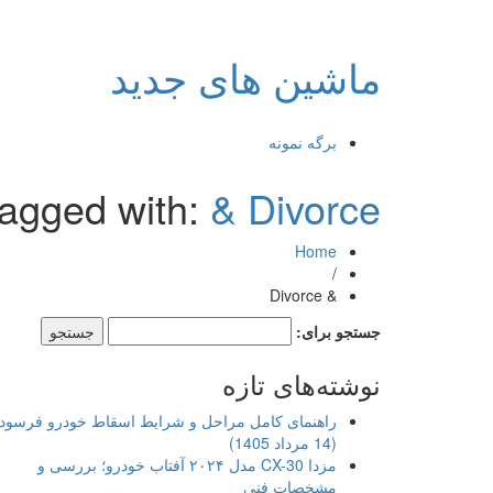
ماشین های جدید
برگه نمونه
tagged with:
& Divorce
Home
/
& Divorce
جستجو برای:
نوشته‌های تازه
راهنمای کامل مراحل و شرایط اسقاط خودرو فرسود
(14 مرداد 1405)
مزدا CX-30 مدل ۲۰۲۴ آفتاب خودرو؛ بررسی و
مشخصات فنی