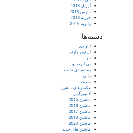
آوریل 2016
مارس 2016
فوریه 2016
ژانویه 2016
دسته‌ها
آ او دی
استون مارتین
بنز
بی ام دبلیو
دسته‌بندی نشده
رالی
سرعت
عکس های ماشین
لامبورگینی
ماشین 2015
ماشین 2016
ماشین 2017
ماشین 2018
ماشین 2020
ماشین های جدید