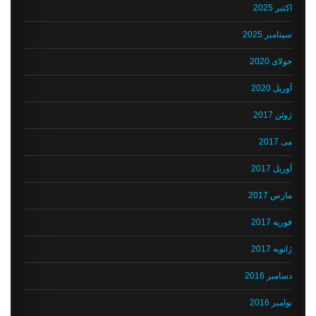
اکتبر 2025
سپتامبر 2025
جولای 2020
آوریل 2020
ژوئن 2017
می 2017
آوریل 2017
مارس 2017
فوریه 2017
ژانویه 2017
دسامبر 2016
نوامبر 2016