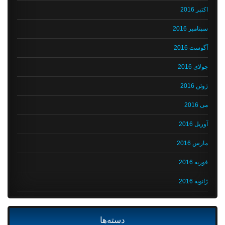
اکتبر 2016
سپتامبر 2016
آگوست 2016
جولای 2016
ژوئن 2016
می 2016
آوریل 2016
مارس 2016
فوریه 2016
ژانویه 2016
دسته‌ها