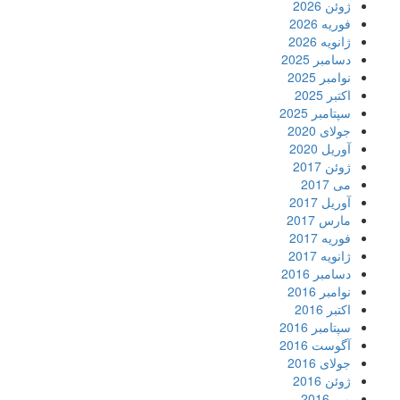
ژوئن 2026
فوریه 2026
ژانویه 2026
دسامبر 2025
نوامبر 2025
اکتبر 2025
سپتامبر 2025
جولای 2020
آوریل 2020
ژوئن 2017
می 2017
آوریل 2017
مارس 2017
فوریه 2017
ژانویه 2017
دسامبر 2016
نوامبر 2016
اکتبر 2016
سپتامبر 2016
آگوست 2016
جولای 2016
ژوئن 2016
می 2016