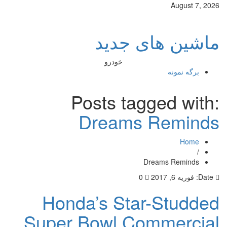
August 7, 2026
ماشین های جدید
خودرو
برگه نمونه
Posts tagged with:
Dreams Reminds
Home
/
Dreams Reminds
Date:
فوریه 6, 2017
0
Honda’s Star-Studded
Super Bowl Commercial