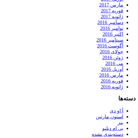
مارس 2017
فوریه 2017
ژانویه 2017
دسامبر 2016
نوامبر 2016
اکتبر 2016
سپتامبر 2016
آگوست 2016
جولای 2016
ژوئن 2016
می 2016
آوریل 2016
مارس 2016
فوریه 2016
ژانویه 2016
دسته‌ها
آ او دی
استون مارتین
بنز
بی ام دبلیو
دسته‌بندی نشده