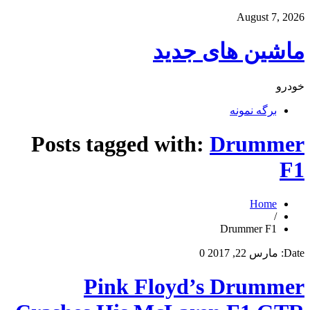
August 7, 2026
ماشین های جدید
خودرو
برگه نمونه
Posts tagged with:
Drummer
F1
Home
/
Drummer F1
Date:
مارس 22, 2017
0
Pink Floyd’s Drummer