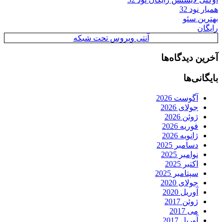
همیار نود 32
بهترین سئو
رایگان
آنتی ویروس تحت شبکه
آخرین دیدگاه‌ها
بایگانی‌ها
آگوست 2026
جولای 2026
ژوئن 2026
فوریه 2026
ژانویه 2026
دسامبر 2025
نوامبر 2025
اکتبر 2025
سپتامبر 2025
جولای 2020
آوریل 2020
ژوئن 2017
می 2017
آوریل 2017