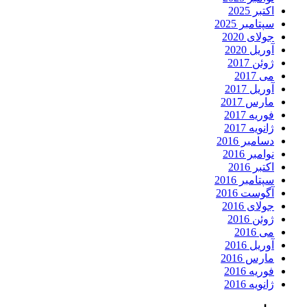
اکتبر 2025
سپتامبر 2025
جولای 2020
آوریل 2020
ژوئن 2017
می 2017
آوریل 2017
مارس 2017
فوریه 2017
ژانویه 2017
دسامبر 2016
نوامبر 2016
اکتبر 2016
سپتامبر 2016
آگوست 2016
جولای 2016
ژوئن 2016
می 2016
آوریل 2016
مارس 2016
فوریه 2016
ژانویه 2016