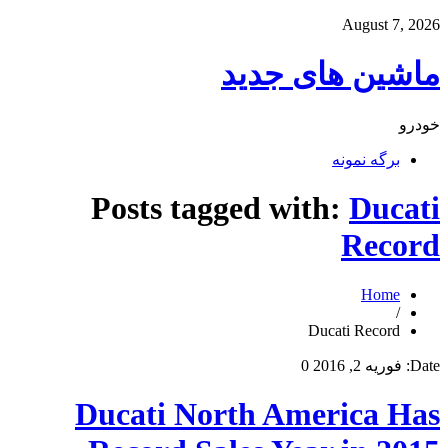
August 7, 2026
ماشین های جدید
خودرو
برگه نمونه
Posts tagged with:
Ducati
Record
Home
/
Ducati Record
Date:
فوریه 2, 2016
0
Ducati North America Has