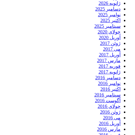
ژانویه 2026
دسامبر 2025
نوامبر 2025
اکتبر 2025
سپتامبر 2025
جولای 2020
آوریل 2020
ژوئن 2017
می 2017
آوریل 2017
مارس 2017
فوریه 2017
ژانویه 2017
دسامبر 2016
نوامبر 2016
اکتبر 2016
سپتامبر 2016
آگوست 2016
جولای 2016
ژوئن 2016
می 2016
آوریل 2016
مارس 2016
فوریه 2016