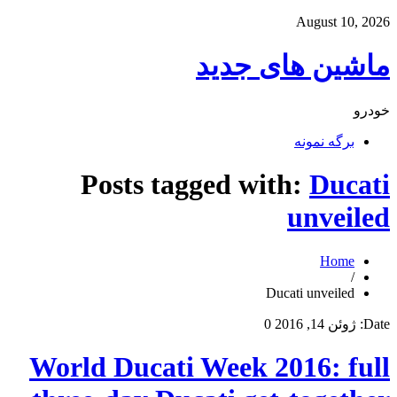
August 10, 2026
ماشین های جدید
خودرو
برگه نمونه
Posts tagged with:
Ducati
unveiled
Home
/
Ducati unveiled
Date:
ژوئن 14, 2016
0
World Ducati Week 2016: full