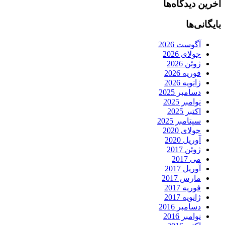
آخرین دیدگاه‌ها
بایگانی‌ها
آگوست 2026
جولای 2026
ژوئن 2026
فوریه 2026
ژانویه 2026
دسامبر 2025
نوامبر 2025
اکتبر 2025
سپتامبر 2025
جولای 2020
آوریل 2020
ژوئن 2017
می 2017
آوریل 2017
مارس 2017
فوریه 2017
ژانویه 2017
دسامبر 2016
نوامبر 2016